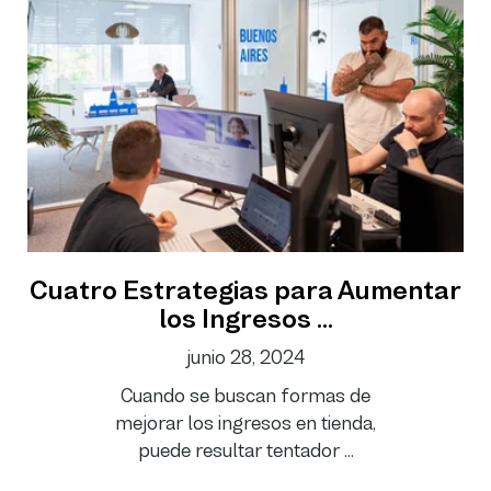
Cuatro Estrategias para Aumentar
los Ingresos ...
junio 28, 2024
Cuando se buscan formas de
mejorar los ingresos en tienda,
puede resultar tentador ...