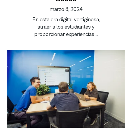
marzo 8, 2024
En esta era digital vertiginosa,
atraer a los estudiantes y
proporcionar experiencias ...