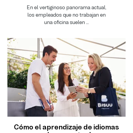
En el vertiginoso panorama actual,
los empleados que no trabajan en
una oficina suelen ...
Cómo el aprendizaje de idiomas