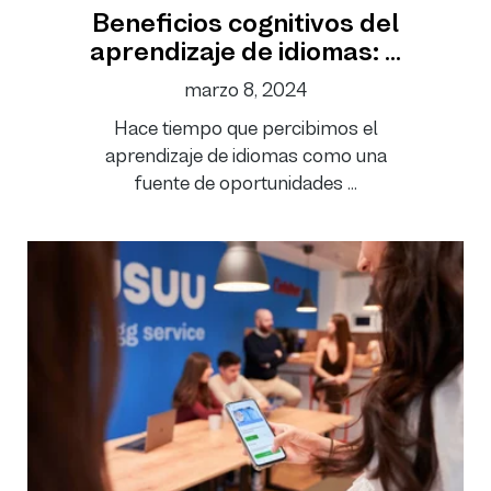
Beneficios cognitivos del
aprendizaje de idiomas: ...
marzo 8, 2024
Hace tiempo que percibimos el
aprendizaje de idiomas como una
fuente de oportunidades ...