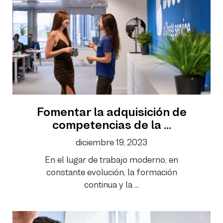
Fomentar la adquisición de
competencias de la ...
diciembre 19, 2023
En el lugar de trabajo moderno, en
constante evolución, la formación
continua y la ...