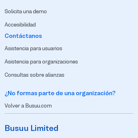
Solicita una demo
Accesibilidad
Contáctanos
Asistencia para usuarios
Asistencia para organizaciones
Consultas sobre alianzas
¿No formas parte de una organización?
Volver a Busuu.com
Busuu Limited