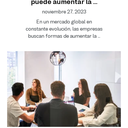
puede aumentar la ...
noviembre 27, 2023
En un mercado global en
constante evolución, las empresas
buscan formas de aumentar la ...