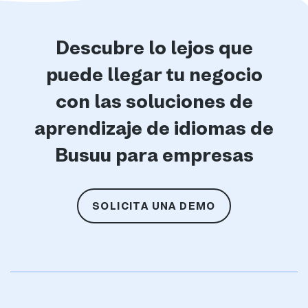
Descubre lo lejos que
puede llegar tu negocio
con las soluciones de
aprendizaje de idiomas de
Busuu para empresas
SOLICITA UNA DEMO