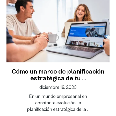
Cómo un marco de planificación
estratégica de tu ...
diciembre 19, 2023
En un mundo empresarial en
constante evolución, la
planificación estratégica de la ...