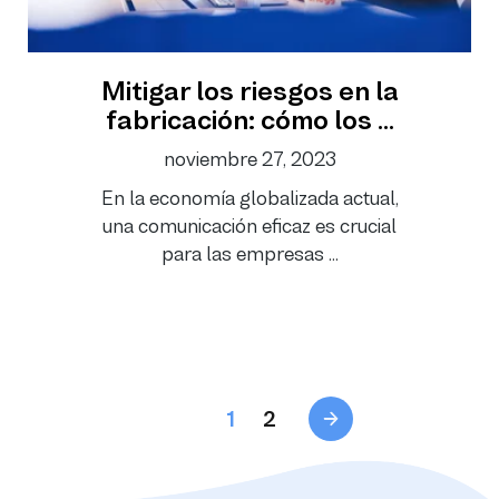
Mitigar los riesgos en la
fabricación: cómo los ...
noviembre 27, 2023
En la economía globalizada actual,
una comunicación eficaz es crucial
para las empresas ...
1
2