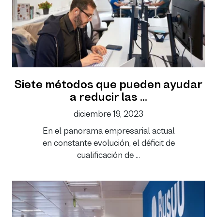
Siete métodos que pueden ayudar
a reducir las ...
diciembre 19, 2023
En el panorama empresarial actual
en constante evolución, el déficit de
cualificación de ...