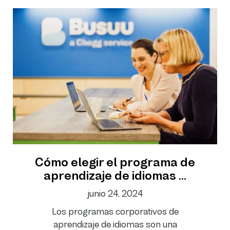
Cómo elegir el programa de
aprendizaje de idiomas ...
junio 24, 2024
Los programas corporativos de
aprendizaje de idiomas son una