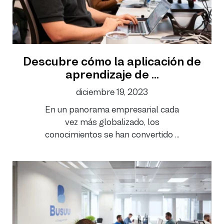
Descubre cómo la aplicación de
aprendizaje de ...
diciembre 19, 2023
En un panorama empresarial cada
vez más globalizado, los
conocimientos se han convertido ...