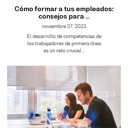
Cómo formar a tus empleados:
consejos para ...
noviembre 27, 2023
El desarrollo de competencias de
los trabajadores de primera línea
es un reto crucial ...