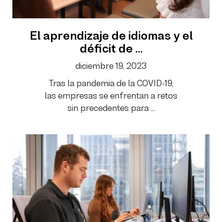
El aprendizaje de idiomas y el
déficit de ...
diciembre 19, 2023
Tras la pandemia de la COVID-19,
las empresas se enfrentan a retos
sin precedentes para ...