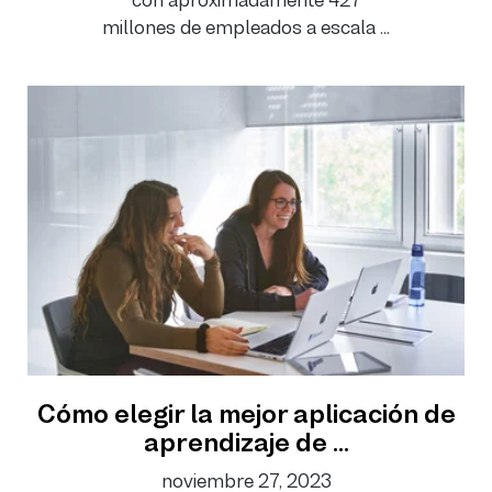
millones de empleados a escala ...
Cómo elegir la mejor aplicación de
aprendizaje de ...
noviembre 27, 2023