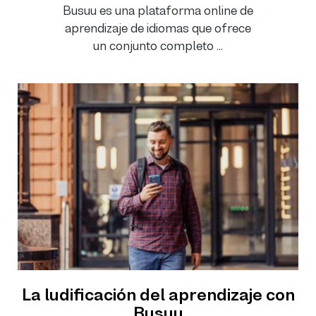
Busuu es una plataforma online de
aprendizaje de idiomas que ofrece
un conjunto completo ...
La ludificación del aprendizaje con
Busuu