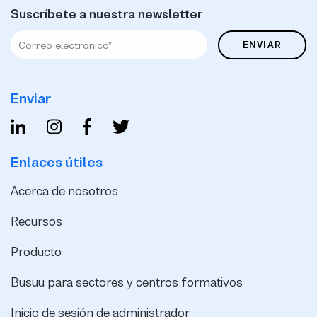
Suscríbete a nuestra newsletter
Enviar
Enlaces útiles
Acerca de nosotros
Recursos
Producto
Busuu para sectores y centros formativos
Inicio de sesión de administrador