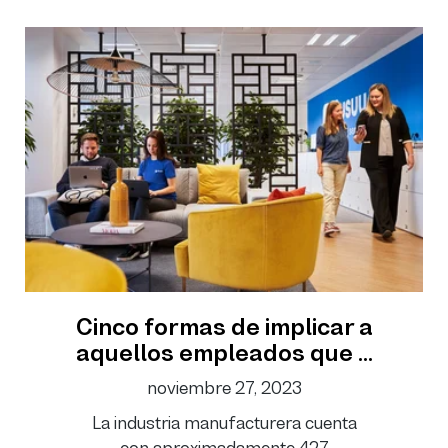
Cinco formas de implicar a
aquellos empleados que ...
noviembre 27, 2023
La industria manufacturera cuenta
con aproximadamente 427