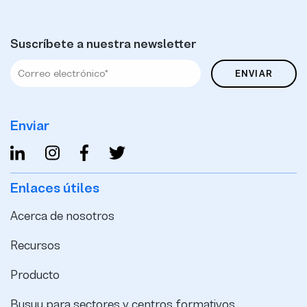
Suscríbete a nuestra newsletter
Enviar
Enlaces útiles
Acerca de nosotros
Recursos
Producto
Busuu para sectores y centros formativos