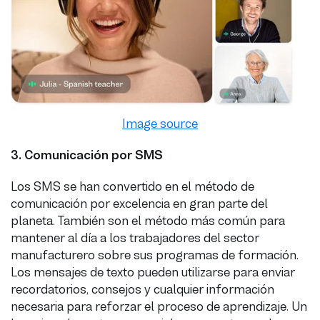
Image source
3.
Comunicación por SMS
Los SMS se han convertido en el método de
comunicación por excelencia en gran parte del
planeta. También son el método más común para
mantener al día a los trabajadores del sector
manufacturero sobre sus programas de formación.
Los mensajes de texto pueden utilizarse para enviar
recordatorios, consejos y cualquier información
necesaria para reforzar el proceso de aprendizaje. Un