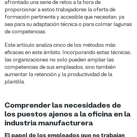
afrontado una serie de retos a la hora de
proporcionar a estos trabajadores la oferta de
formación pertinente y accesible que necesitan, ya
sea para su adaptación técnica o para colmar lagunas
de competencias.
Este artículo analiza cinco de los métodos más
eficaces en este ámbito. Incorporando estas técnicas,
las organizaciones no solo pueden ampliar las
competencias de sus empleados, sino también
aumentar la retención y la productividad de la
plantilla.
Comprender las necesidades de
los puestos ajenos a la oficina en la
industria manufacturera
El papel de los empleados que no trabajan