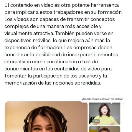
El contenido en vídeo es otra potente herramienta
para implicar a estos trabajadores en su formación.
Los vídeos son capaces de transmitir conceptos
complejos de una manera más accesible y
visualmente atractiva. También pueden verse en
dispositivos móviles, lo que mejora aún más la
experiencia de formación. Las empresas deben
considerar la posibilidad de incorporar elementos
interactivos como cuestionarios o test de
conocimientos en los contenidos de vídeo para
fomentar la participación de los usuarios y la
memorización de las nociones aprendidas.