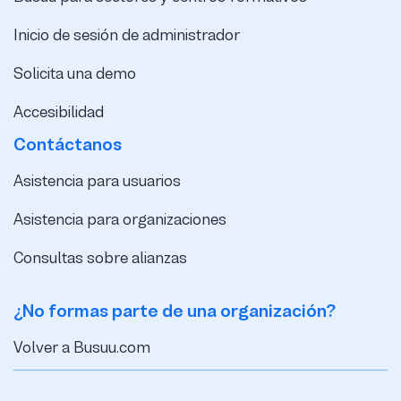
Inicio de sesión de administrador
Solicita una demo
Accesibilidad
Contáctanos
Asistencia para usuarios
Asistencia para organizaciones
Consultas sobre alianzas
¿No formas parte de una organización?
Volver a Busuu.com