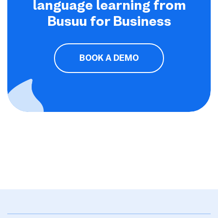
language learning from
Busuu for Business
BOOK A DEMO