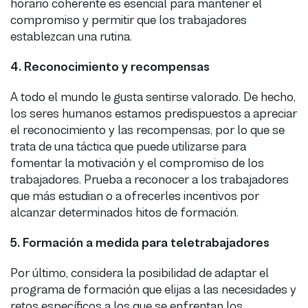
horario coherente es esencial para mantener el
compromiso y permitir que los trabajadores
establezcan una rutina.
4.
Reconocimiento y recompensas
A todo el mundo le gusta sentirse valorado. De hecho,
los seres humanos estamos predispuestos a apreciar
el reconocimiento y las recompensas, por lo que se
trata de una táctica que puede utilizarse para
fomentar la motivación y el compromiso de los
trabajadores. Prueba a reconocer a los trabajadores
que más estudian o a ofrecerles incentivos por
alcanzar determinados hitos de formación.
5.
Formación a medida para teletrabajadores
Por último, considera la posibilidad de adaptar el
programa de formación que elijas a las necesidades y
retos específicos a los que se enfrentan los