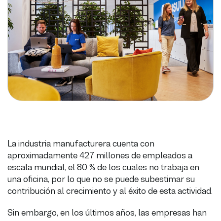
La industria manufacturera cuenta con
aproximadamente 427 millones de empleados a
escala mundial, el 80 % de los cuales no trabaja en
una oficina, por lo que no se puede subestimar su
contribución al crecimiento y al éxito de esta actividad.
Sin embargo, en los últimos años, las empresas han