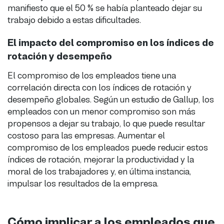
manifiesto que el 50 % se había planteado dejar su
trabajo debido a estas dificultades.
El impacto del compromiso en los índices de
rotación y desempeño
El compromiso de los empleados tiene una
correlación directa con los índices de rotación y
desempeño globales. Según un estudio de Gallup, los
empleados con un menor compromiso son más
propensos a dejar su trabajo, lo que puede resultar
costoso para las empresas. Aumentar el
compromiso de los empleados puede reducir estos
índices de rotación, mejorar la productividad y la
moral de los trabajadores y, en última instancia,
impulsar los resultados de la empresa.
Cómo implicar a los empleados que