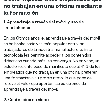
no trabajan en una oficina mediante
la formación
1.
Aprendizaje a través del móvil y uso de
smartphones
En los últimos años, el aprendizaje a través del móvil
se ha hecho cada vez más popular entre los
trabajadores de la industria manufacturera. Esta
tecnología les permite acceder a los contenidos
didácticos cuando más les convenga. No en vano, un
estudio reciente puso de manifiesto que el 41 % de los
empleados que no trabajan en una oficina prefieren
una formación a su propio ritmo, lo que pone de
relieve el valor que aportan las soluciones de
aprendizaje a través del móvil.
2.
Contenidos en vídeo