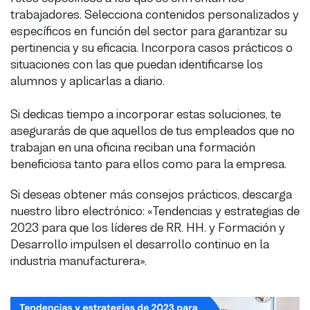
trabajadores. Selecciona contenidos personalizados y
específicos en función del sector para garantizar su
pertinencia y su eficacia. Incorpora casos prácticos o
situaciones con las que puedan identificarse los
alumnos y aplicarlas a diario.
Si dedicas tiempo a incorporar estas soluciones, te
asegurarás de que aquellos de tus empleados que no
trabajan en una oficina reciban una formación
beneficiosa tanto para ellos como para la empresa.
Si deseas obtener más consejos prácticos, descarga
nuestro libro electrónico: «Tendencias y estrategias de
2023 para que los líderes de RR. HH. y Formación y
Desarrollo impulsen el desarrollo continuo en la
industria manufacturera».