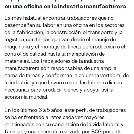
en una oficina en la industria manufacturera
Es más habitual encontrar trabajadores que no
desempeñan su labor en una oficina en los sectores
de la fabricación, la construcción, el transporte y la
logística, con tareas que van desde el manejo de
maquinaria y el montaje de líneas de producción o el
control de calidad hasta la manipulación de
materiales. Los trabajadores de la industria
manufacturera son responsables de una amplia
gama de tareas y conforman la columna vertebral de
la industria, ya que llevan a cabo las labores diarias
necesarias para producir bienes y apoyar así la
economía mundial.
En los últimos 3 a 5 años, este perfil de trabajadores
se ha enfrentado a retos cada vez mayores
relacionados con su conciliación de la vida laboral y
familiar, y una encuesta realizada por BCG puso de