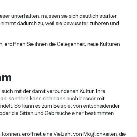
ser unterhalten, müssen sie sich deutlich stärker
 nimmt dadurch zu, weil sie bewusster zuhören und
 eröffnen Sie ihnen die Gelegenheit, neue Kulturen
mm
 auch mit der damit verbundenen Kultur. Ihre
e an, sondern kann sich dann auch besser mit
ndelt. So kann es zum Beispiel von entscheidender
 oder die Sitten und Gebräuche einer bestimmten
können, eröffnet eine Vielzahl von Möglichkeiten, die