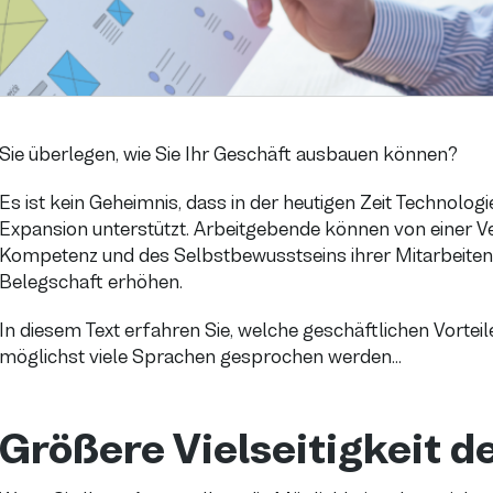
Sie überlegen, wie Sie Ihr Geschäft ausbauen können?
Es ist kein Geheimnis, dass in der heutigen Zeit Technolo
Expansion unterstützt. Arbeitgebende können von einer V
Kompetenz und des Selbstbewusstseins ihrer Mitarbeitende
Belegschaft erhöhen.
In diesem Text erfahren Sie, welche geschäftlichen Vorte
möglichst viele Sprachen gesprochen werden...
Größere Vielseitigkeit 