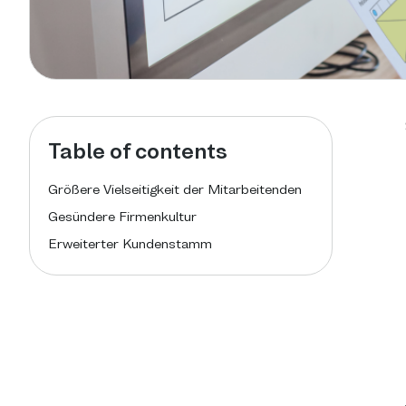
Table of contents
Größere Vielseitigkeit der Mitarbeitenden
Gesündere Firmenkultur
Erweiterter Kundenstamm