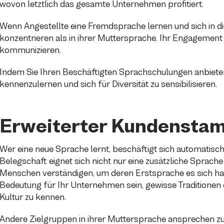
wovon letztlich das gesamte Unternehmen profitiert.
Wenn Angestellte eine Fremdsprache lernen und sich in die
konzentrieren als in ihrer Muttersprache. Ihr Engagement
kommunizieren.
Indem Sie Ihren Beschäftigten Sprachschulungen anbieten,
kennenzulernen und sich für Diversität zu sensibilisieren.
Erweiterter Kundensta
Wer eine neue Sprache lernt, beschäftigt sich automatisch
Belegschaft eignet sich nicht nur eine zusätzliche Sprach
Menschen verständigen, um deren Erstsprache es sich ha
Bedeutung für Ihr Unternehmen sein, gewisse Traditionen
Kultur zu kennen.
Andere Zielgruppen in ihrer Muttersprache ansprechen zu 