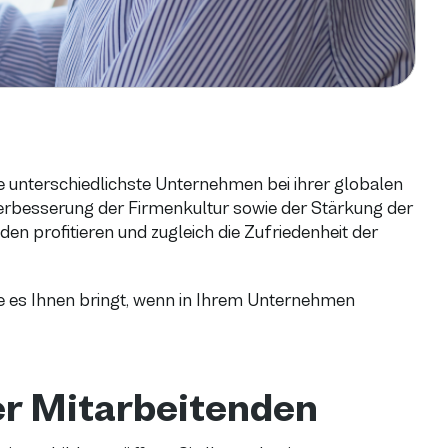
gie unterschiedlichste Unternehmen bei ihrer globalen
erbesserung der Firmenkultur sowie der Stärkung der
n profitieren und zugleich die Zufriedenheit der
ile es Ihnen bringt, wenn in Ihrem Unternehmen
der Mitarbeitenden