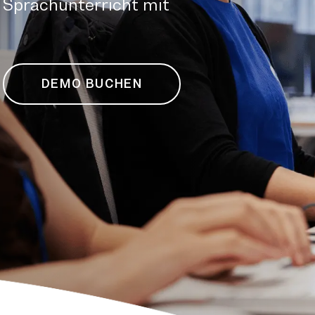
 Sprachunterricht mit
DEMO BUCHEN