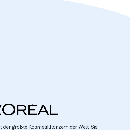
st der größte Kosmetikkonzern der Welt. Sie