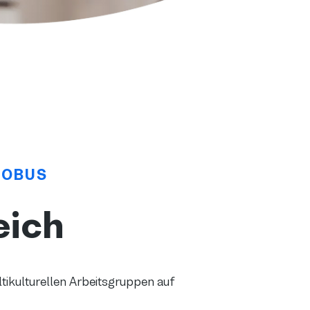
LOBUS
eich
tikulturellen Arbeitsgruppen auf