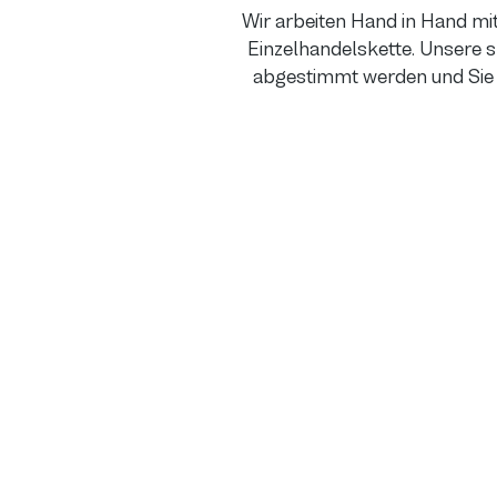
Wir arbeiten Hand in Hand m
Einzelhandelskette. Unsere 
abgestimmt werden und Sie 