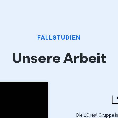
FALLSTUDIEN
Unsere Arbeit
Die L'Oréal Gruppe i