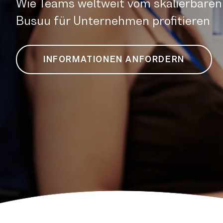
Wie Teams weltweit vom skalierbaren
Busuu für Unternehmen profitieren
INFORMATIONEN ANFORDERN