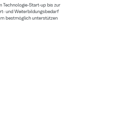
Technologie-Start-up bis zur
rt- und Weiterbildungsbedarf
um bestmöglich unterstützen