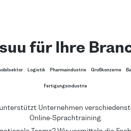
suu für Ihre Bran
obilsektor
Logistik
Pharmaindustrie
Großkonzerne
Ba
Fertigungsindustrie
unterstützt Unternehmen verschiedenste
Online-Sprachtraining.