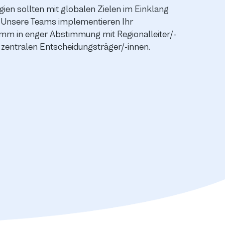
gien sollten mit globalen Zielen im Einklang
 Unsere Teams implementieren Ihr
m in enger Abstimmung mit Regionalleiter/-
 zentralen Entscheidungsträger/-innen.