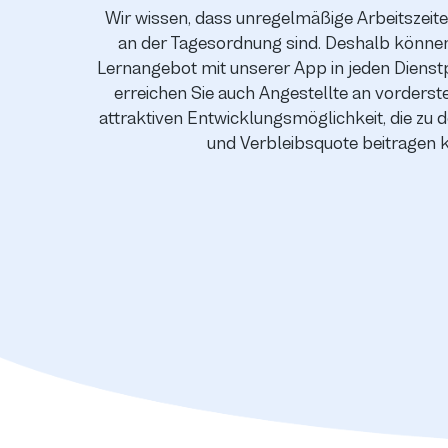
Wir wissen, dass unregelmäßige Arbeitszeit
an der Tagesordnung sind. Deshalb können 
Lernangebot mit unserer App in jeden Dienstp
erreichen Sie auch Angestellte an vorderste
attraktiven Entwicklungsmöglichkeit, die zu 
und Verbleibsquote beitragen 