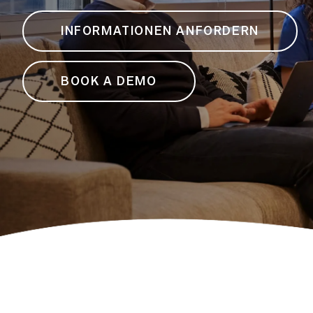
INFORMATIONEN ANFORDERN
BOOK A DEMO