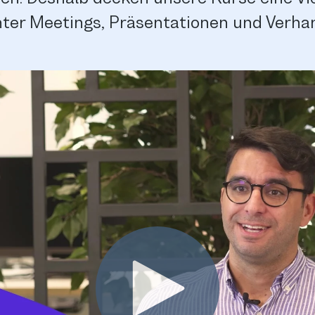
nter Meetings, Präsentationen und Verha