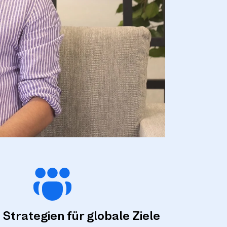
 Strategien für globale Ziele