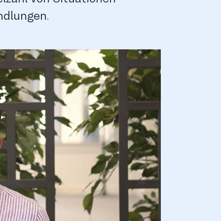
ndlungen.