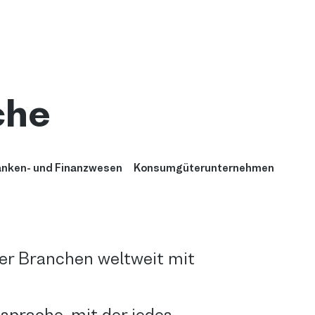
che
nken- und Finanzwesen
Konsumgüterunternehmen
r Branchen weltweit mit