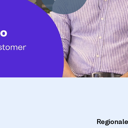
Regionale