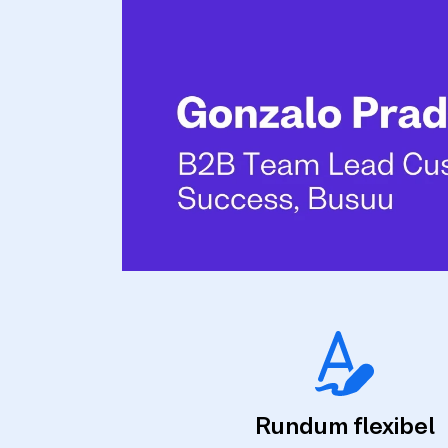
Rundum flexibel