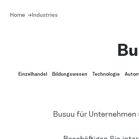
Home
Industries
Bu
Einzelhandel
Bildungswesen
Technologie
Autom
Busuu für Unternehmen 