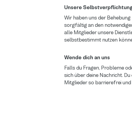
Unsere Selbstverpflichtun
Wir haben uns der Behebung s
sorgfältig an den notwendigen
alle Mitglieder unsere Dienst
selbstbestimmt nutzen könne
Wende dich an uns
Falls du Fragen, Probleme od
sich über deine Nachricht. Du
Mitglieder so barrierefrei und