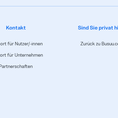
Kontakt
Sind Sie privat h
rt für Nutzer/-innen
Zurück zu Busuu.
ort für Unternehmen
Partnerschaften