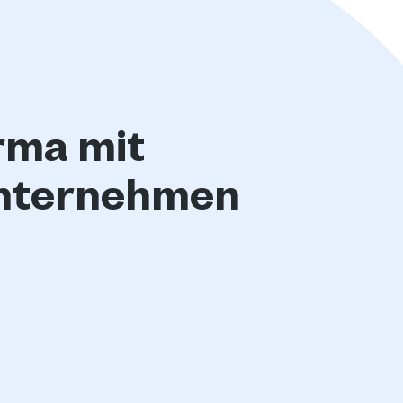
rma mit
Unternehmen