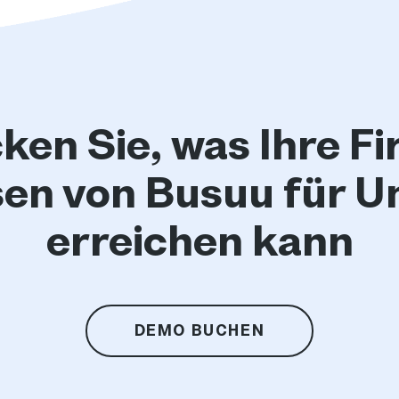
ken Sie, was Ihre Fi
en von Busuu für 
erreichen kann
DEMO BUCHEN