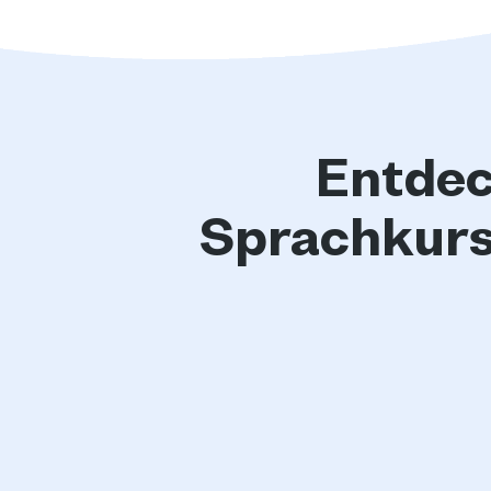
Entdec
Sprachkurs