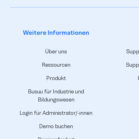
Weitere Informationen
Über uns
Suppo
Ressourcen
Supp
Produkt
Busuu für Industrie und
Bildungswesen
Login für Administrator/-innen
Demo buchen